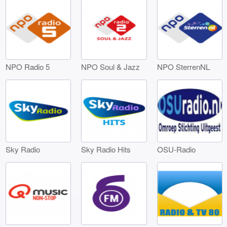
NPO Radio 5
NPO Soul & Jazz
NPO SterrenNL
Sky Radio
Sky Radio Hits
OSU-Radio