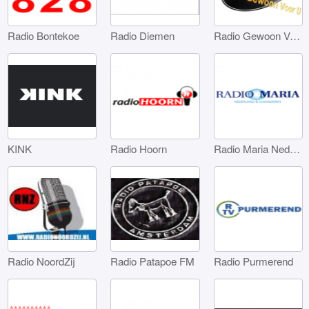
Radio Bontekoe
Radio Diemen
Radio Gewoon Voor U
KINK
Radio Hoorn
Radio Maria Nederland
Radio NoordZij
Radio Patapoe FM
Radio Purmerend