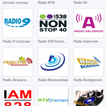
Qmusic nonstop
Radio 6FM
Radio 80
Radio 9 Oostzaan
Radio 538 Nonstop 40
Radio Aalsmeer
Radio Akasanoma Amsterdam
Radio Bloemendaal
Radio Bodegraven