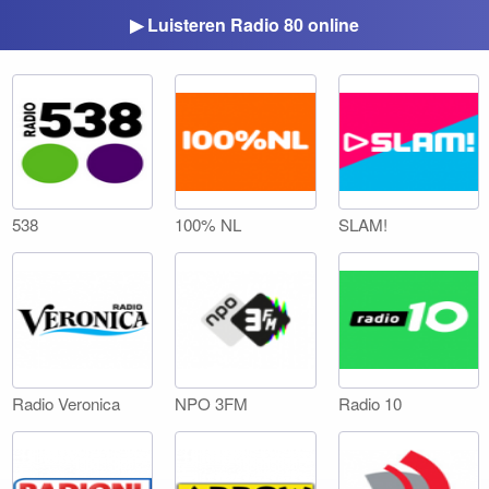
▶ Luisteren Radio 80 online
538
100% NL
SLAM!
Radio Veronica
NPO 3FM
Radio 10