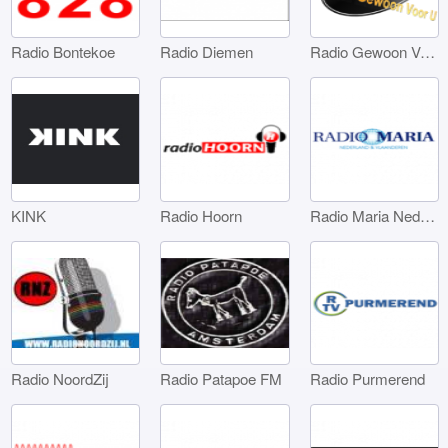
Radio Bontekoe
Radio Diemen
Radio Gewoon Voor U
KINK
Radio Hoorn
Radio Maria Nederland
Radio NoordZij
Radio Patapoe FM
Radio Purmerend