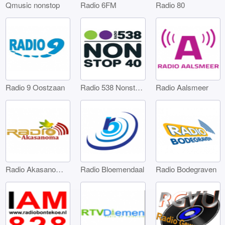
Qmusic nonstop
Radio 6FM
Radio 80
Radio 9 Oostzaan
Radio 538 Nonstop 40
Radio Aalsmeer
Radio Akasanoma Amsterdam
Radio Bloemendaal
Radio Bodegraven