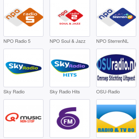
NPO Radio 5
NPO Soul & Jazz
NPO SterrenNL
Sky Radio
Sky Radio Hits
OSU-Radio