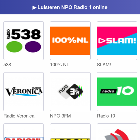
▶ Luisteren NPO Radio 1 online
538
100% NL
SLAM!
Radio Veronica
NPO 3FM
Radio 10