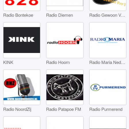
Radio Bontekoe
Radio Diemen
Radio Gewoon Voor U
KINK
Radio Hoorn
Radio Maria Nederland
Radio NoordZij
Radio Patapoe FM
Radio Purmerend