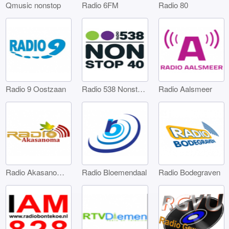
Qmusic nonstop
Radio 6FM
Radio 80
Radio 9 Oostzaan
Radio 538 Nonstop 40
Radio Aalsmeer
Radio Akasanoma Amsterdam
Radio Bloemendaal
Radio Bodegraven