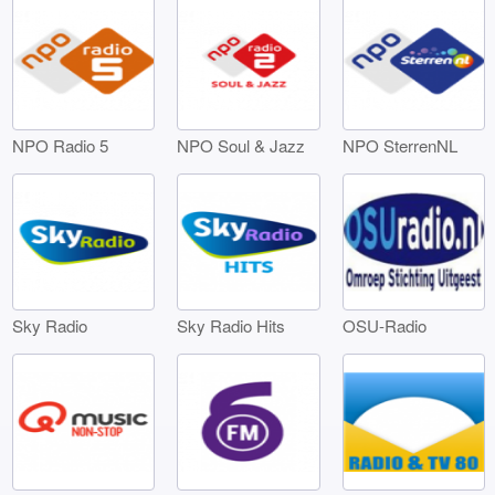
NPO Radio 5
NPO Soul & Jazz
NPO SterrenNL
Sky Radio
Sky Radio Hits
OSU-Radio