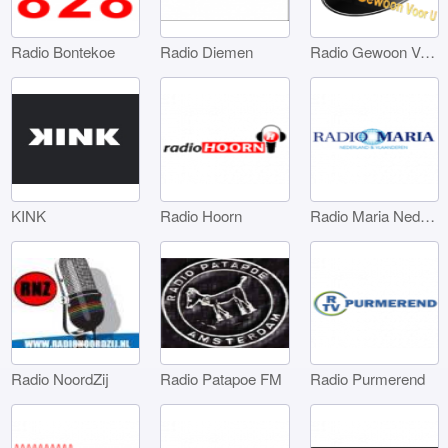
Radio Bontekoe
Radio Diemen
Radio Gewoon Voor U
KINK
Radio Hoorn
Radio Maria Nederland
Radio NoordZij
Radio Patapoe FM
Radio Purmerend