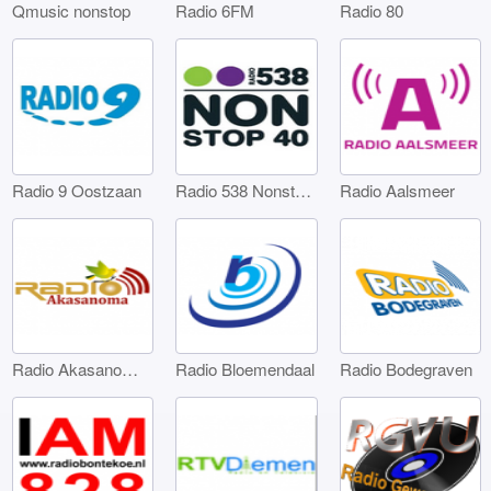
Qmusic nonstop
Radio 6FM
Radio 80
Radio 9 Oostzaan
Radio 538 Nonstop 40
Radio Aalsmeer
Radio Akasanoma Amsterdam
Radio Bloemendaal
Radio Bodegraven