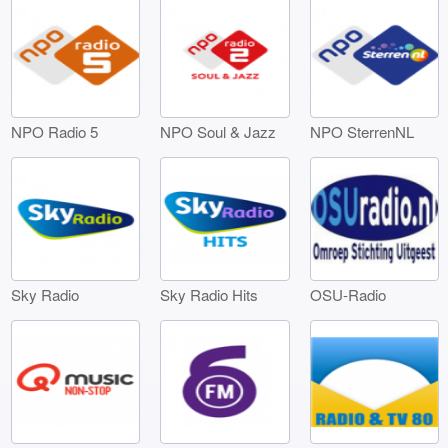
NPO Radio 5
NPO Soul & Jazz
NPO SterrenNL
Sky Radio
Sky Radio Hits
OSU-Radio